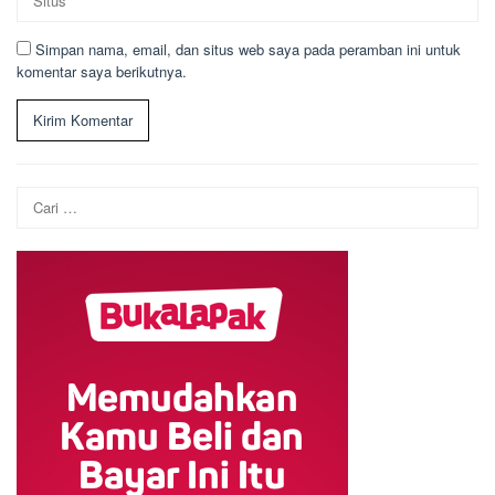
Simpan nama, email, dan situs web saya pada peramban ini untuk
komentar saya berikutnya.
Cari
untuk: