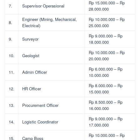
Rp 15.000.000 – Rp
7.
Supervisor Operasional
28.000.000
Engineer (Mining, Mechanical,
Rp 10.000.000 – Rp
8.
Electrical)
25.000.000
Rp 9.000.000 – Rp
9.
Surveyor
18.000.000
Rp 10.000.000 – Rp
10.
Geologist
20.000.000
Rp 6.000.000 – Rp
11.
Admin Officer
10.000.000
Rp 8.000.000 – Rp
12.
HR Officer
15.000.000
Rp 8.500.000 – Rp
13.
Procurement Officer
16.000.000
Rp 9.000.000 – Rp
14.
Logistic Coordinator
17.000.000
Rp 10.000.000 – Rp
15.
Camp Boss