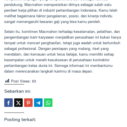
pendukung, Macmahon memposisikan dirinya sebagai salah satu
pemberi kerja pilihan di industri pertambangan Indonesia. Kamu telah
melihat bagaimana faktor pengalaman, posisi, dan kinerja individu
sangat memengaruhi besaran gaji yang bisa kamu peroleh.
Selain itu, komitmen Macmahon terhadap keselamatan, pelatihan, dan
pengembangan karir karyawan menjadikan perusahaan ini bukan hanya
tempat untuk mencari penghasilan, tetapi juga wadah untuk bertumbuh
sebagai profesional. Dengan persiapan yang matang, riset yang
mendalam, dan kemauan untuk terus belajar, kamu memiliki setiap
kesempatan untuk meraih kesuksesan di perusahaan kontraktor
pertambangan kelas dunia ini. Semoga informasi ini membantumu
dalam merencanakan langkah karirmu di masa depan.
Post Views:
63
Sebarkan ini:
Posting terkait: