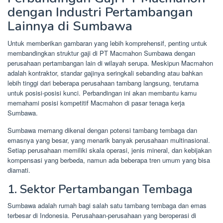
dengan Industri Pertambangan
Lainnya di Sumbawa
Untuk memberikan gambaran yang lebih komprehensif, penting untuk
membandingkan struktur gaji di PT Macmahon Sumbawa dengan
perusahaan pertambangan lain di wilayah serupa. Meskipun Macmahon
adalah kontraktor, standar gajinya seringkali sebanding atau bahkan
lebih tinggi dari beberapa perusahaan tambang langsung, terutama
untuk posisi-posisi kunci. Perbandingan ini akan membantu kamu
memahami posisi kompetitif Macmahon di pasar tenaga kerja
Sumbawa.
Sumbawa memang dikenal dengan potensi tambang tembaga dan
emasnya yang besar, yang menarik banyak perusahaan multinasional.
Setiap perusahaan memiliki skala operasi, jenis mineral, dan kebijakan
kompensasi yang berbeda, namun ada beberapa tren umum yang bisa
diamati.
1. Sektor Pertambangan Tembaga
Sumbawa adalah rumah bagi salah satu tambang tembaga dan emas
terbesar di Indonesia. Perusahaan-perusahaan yang beroperasi di