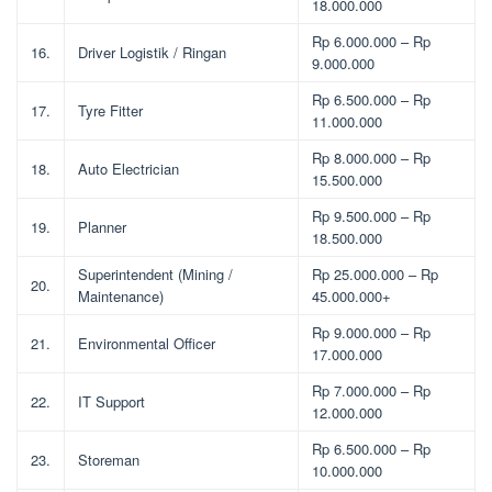
18.000.000
Rp 6.000.000 – Rp
16.
Driver Logistik / Ringan
9.000.000
Rp 6.500.000 – Rp
17.
Tyre Fitter
11.000.000
Rp 8.000.000 – Rp
18.
Auto Electrician
15.500.000
Rp 9.500.000 – Rp
19.
Planner
18.500.000
Superintendent (Mining /
Rp 25.000.000 – Rp
20.
Maintenance)
45.000.000+
Rp 9.000.000 – Rp
21.
Environmental Officer
17.000.000
Rp 7.000.000 – Rp
22.
IT Support
12.000.000
Rp 6.500.000 – Rp
23.
Storeman
10.000.000