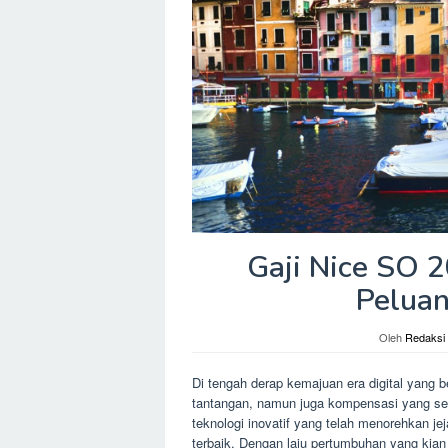
Gaji Nice SO 
Peluan
Oleh
Redaksi
Di tengah derap kemajuan era digital yang 
tantangan, namun juga kompensasi yang sep
teknologi inovatif yang telah menorehkan jej
terbaik. Dengan laju pertumbuhan yang kian