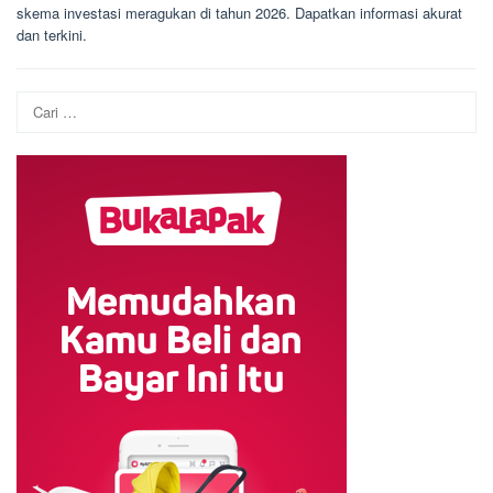
skema investasi meragukan di tahun 2026. Dapatkan informasi akurat
dan terkini.
Cari
untuk: