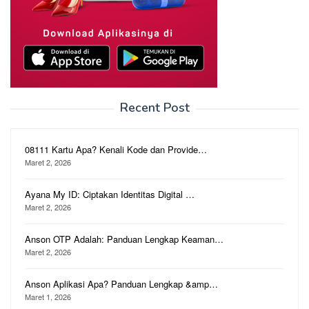
Recent Post
08111 Kartu Apa? Kenali Kode dan Provide…
Maret 2, 2026
Ayana My ID: Ciptakan Identitas Digital …
Maret 2, 2026
Anson OTP Adalah: Panduan Lengkap Keaman…
Maret 2, 2026
Anson Aplikasi Apa? Panduan Lengkap &amp…
Maret 1, 2026