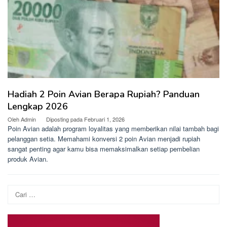
Hadiah 2 Poin Avian Berapa Rupiah? Panduan
Lengkap 2026
Oleh
Admin
Diposting pada
Februari 1, 2026
Poin Avian adalah program loyalitas yang memberikan nilai tambah bagi
pelanggan setia. Memahami konversi 2 poin Avian menjadi rupiah
sangat penting agar kamu bisa memaksimalkan setiap pembelian
produk Avian.
Cari
untuk: