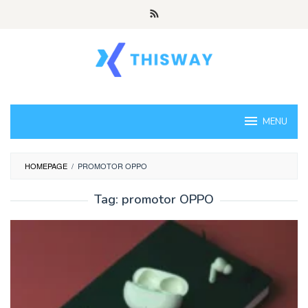
Loncat
ke
konten
MENU
HOMEPAGE
/
PROMOTOR OPPO
Tag:
promotor OPPO