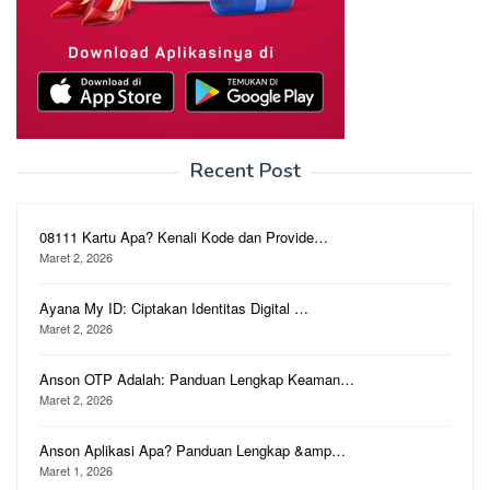
Recent Post
08111 Kartu Apa? Kenali Kode dan Provide…
Maret 2, 2026
Ayana My ID: Ciptakan Identitas Digital …
Maret 2, 2026
Anson OTP Adalah: Panduan Lengkap Keaman…
Maret 2, 2026
Anson Aplikasi Apa? Panduan Lengkap &amp…
Maret 1, 2026