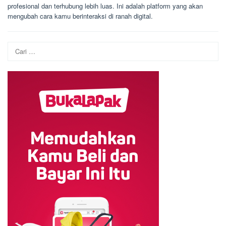
profesional dan terhubung lebih luas. Ini adalah platform yang akan
mengubah cara kamu berinteraksi di ranah digital.
Cari
untuk: