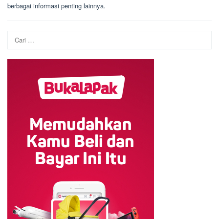
berbagai informasi penting lainnya.
Cari
untuk: