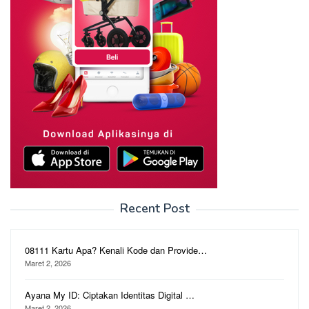
Recent Post
08111 Kartu Apa? Kenali Kode dan Provide…
Maret 2, 2026
Ayana My ID: Ciptakan Identitas Digital …
Maret 2, 2026