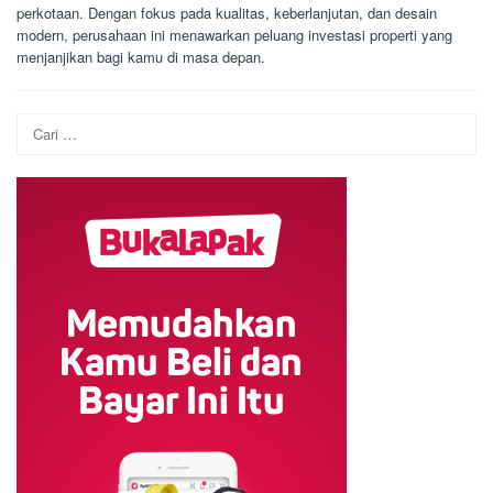
perkotaan. Dengan fokus pada kualitas, keberlanjutan, dan desain
modern, perusahaan ini menawarkan peluang investasi properti yang
menjanjikan bagi kamu di masa depan.
Cari
untuk: