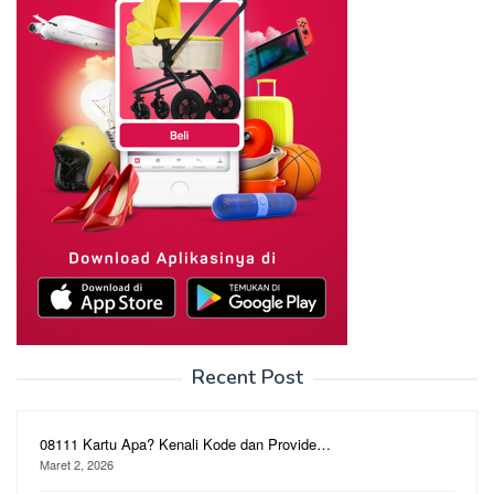
Recent Post
08111 Kartu Apa? Kenali Kode dan Provide…
Maret 2, 2026