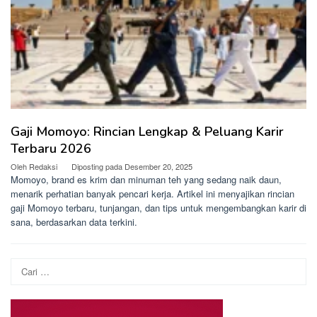
Gaji Momoyo: Rincian Lengkap & Peluang Karir
Terbaru 2026
Oleh
Redaksi
Diposting pada
Desember 20, 2025
Momoyo, brand es krim dan minuman teh yang sedang naik daun,
menarik perhatian banyak pencari kerja. Artikel ini menyajikan rincian
gaji Momoyo terbaru, tunjangan, dan tips untuk mengembangkan karir di
sana, berdasarkan data terkini.
Cari
untuk: