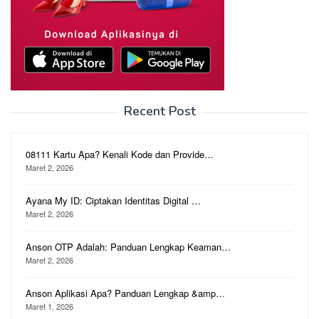
Recent Post
08111 Kartu Apa? Kenali Kode dan Provide…
Maret 2, 2026
Ayana My ID: Ciptakan Identitas Digital …
Maret 2, 2026
Anson OTP Adalah: Panduan Lengkap Keaman…
Maret 2, 2026
Anson Aplikasi Apa? Panduan Lengkap &amp…
Maret 1, 2026