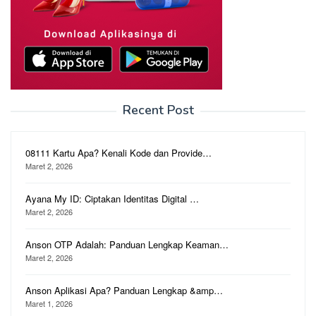
Recent Post
08111 Kartu Apa? Kenali Kode dan Provide…
Maret 2, 2026
Ayana My ID: Ciptakan Identitas Digital …
Maret 2, 2026
Anson OTP Adalah: Panduan Lengkap Keaman…
Maret 2, 2026
Anson Aplikasi Apa? Panduan Lengkap &amp…
Maret 1, 2026