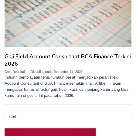
Gaji Field Account Consultant BCA Finance Terkini
2026
Oleh
Redaksi
Diposting pada
Desember 31, 2025
Industri pembiayaan terus tumbuh pesat, menjadikan peran Field
Account Consultant di BCA Finance semakin vital. Artikel ini akan
mengupas tuntas struktur gaji, kualifikasi, dan jenjang karier yang bisa
kamu raih di posisi ini pada tahun 2026.
Cari
untuk: