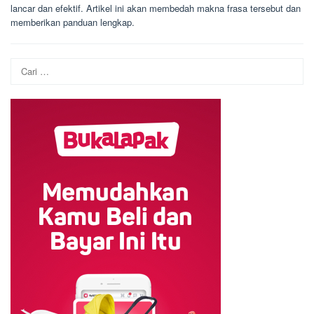
lancar dan efektif. Artikel ini akan membedah makna frasa tersebut dan
memberikan panduan lengkap.
Cari
untuk: