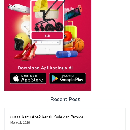
Recent Post
08111 Kartu Apa? Kenali Kode dan Provide…
Maret 2, 2026