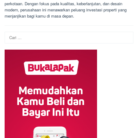
perkotaan. Dengan fokus pada kualitas, keberlanjutan, dan desain
modern, perusahaan ini menawarkan peluang investasi properti yang
menjanjikan bagi kamu di masa depan.
Cari
untuk: