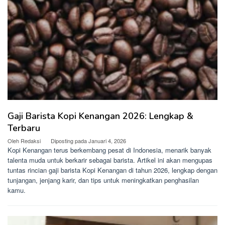
Gaji Barista Kopi Kenangan 2026: Lengkap &
Terbaru
Oleh
Redaksi
Diposting pada
Januari 4, 2026
Kopi Kenangan terus berkembang pesat di Indonesia, menarik banyak
talenta muda untuk berkarir sebagai barista. Artikel ini akan mengupas
tuntas rincian gaji barista Kopi Kenangan di tahun 2026, lengkap dengan
tunjangan, jenjang karir, dan tips untuk meningkatkan penghasilan
kamu.