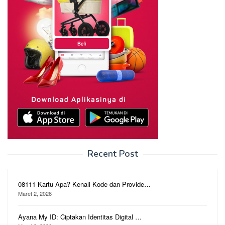
Recent Post
08111 Kartu Apa? Kenali Kode dan Provide…
Maret 2, 2026
Ayana My ID: Ciptakan Identitas Digital …