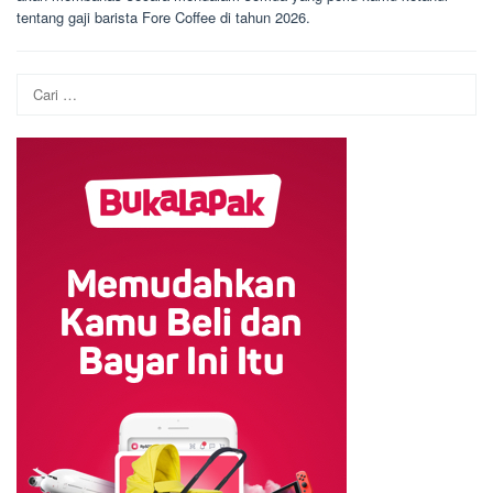
tentang gaji barista Fore Coffee di tahun 2026.
Cari
untuk: