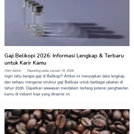
Gaji Belikopi 2026: Informasi Lengkap & Terbaru
untuk Karir Kamu
Oleh
Admin
Diposting pada
Januari 18, 2026
Ingin tahu berapa gaji di Belikopi? Artikel ini menyajikan data lengkap
dan terbaru mengenai struktur gaji Belikopi untuk berbagai jabatan di
tahun 2026. Dapatkan wawasan mendalam tentang potensi penghasilan
kamu di industri kopi yang dinamis ini.