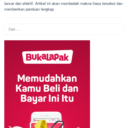
lancar dan efektif. Artikel ini akan membedah makna frasa tersebut dan
memberikan panduan lengkap.
Cari
untuk: